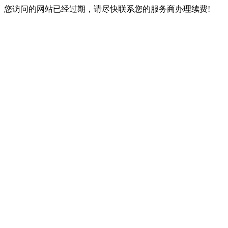
您访问的网站已经过期，请尽快联系您的服务商办理续费!