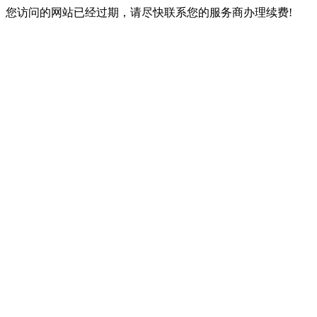
您访问的网站已经过期，请尽快联系您的服务商办理续费!